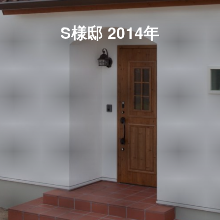
S様邸 2014年