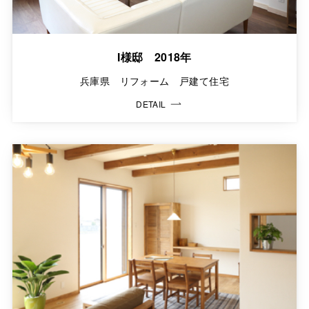
I様邸 2018年
兵庫県 リフォーム 戸建て住宅
DETAIL