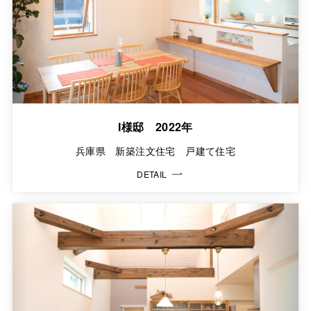
I様邸 2022年
兵庫県 新築注文住宅 戸建て住宅
DETAIL