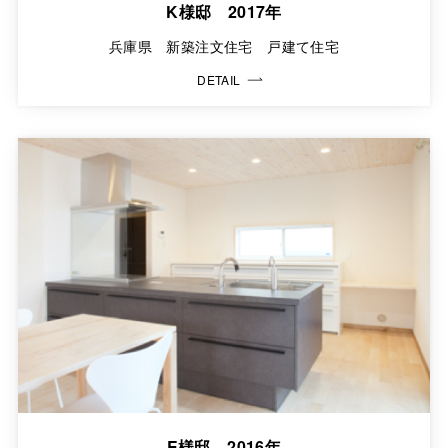
K様邸 2017年
兵庫県 新築注文住宅 戸建て住宅
DETAIL
E様邸 2016年