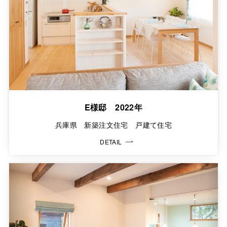
E様邸 2022年
兵庫県 新築注文住宅 戸建て住宅
DETAIL