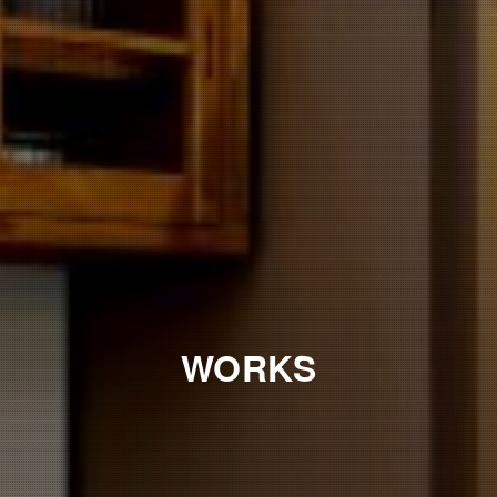
WORKS