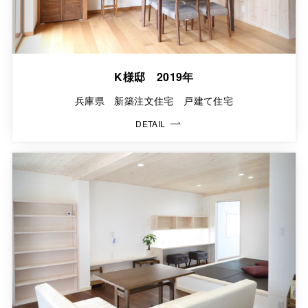
K様邸 2019年
兵庫県 新築注文住宅 戸建て住宅
DETAIL