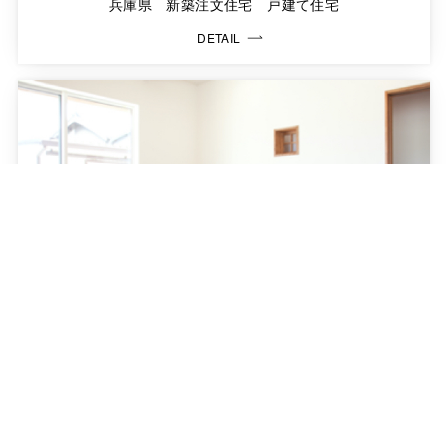
兵庫県 新築注文住宅 戸建て住宅
DETAIL
Y様邸 2016年
兵庫県 新築注文住宅 戸建て住宅