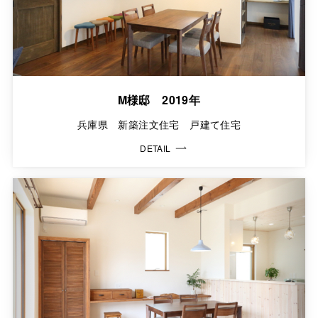
M様邸 2019年
兵庫県 新築注文住宅 戸建て住宅
DETAIL