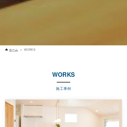
ホーム
WORKS
WORKS
施工事例