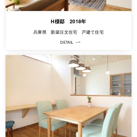
H様邸 2018年
兵庫県 新築注文住宅 戸建て住宅
DETAIL