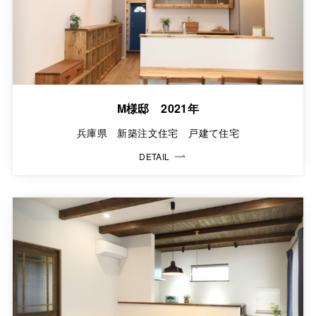
M様邸 2021年
兵庫県 新築注文住宅 戸建て住宅
DETAIL