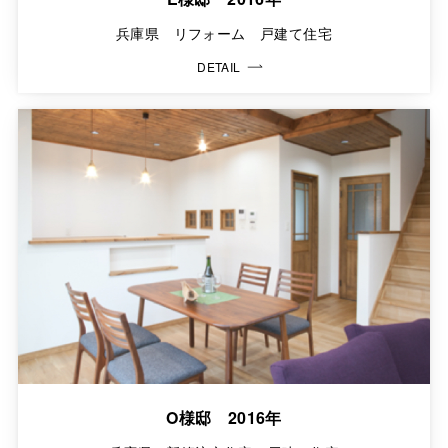
兵庫県 リフォーム 戸建て住宅
DETAIL
O様邸 2016年