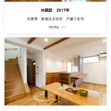
N様邸 2017年
兵庫県 新築注文住宅 戸建て住宅
DETAIL