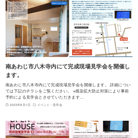
南あわじ市八木寺内にて完成現場見学会を開催し
ます。
南あわじ市八木寺内にて完成現場見学会を開催します。 詳細につい
ては下記のチラシをご覧ください。 ※感染拡大防止対策により事前
予約による見学会とさせていただきます…
2023年8月1日
イベント・見学会