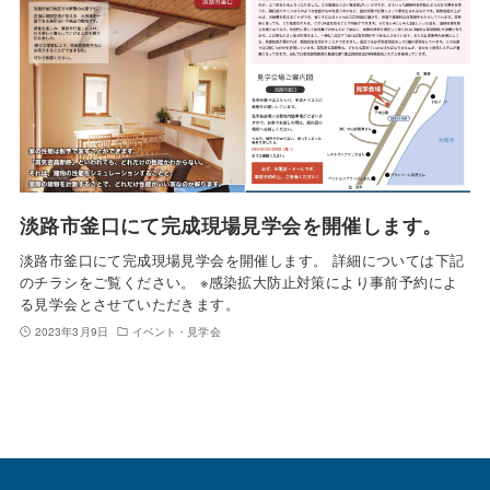
淡路市釜口にて完成現場見学会を開催します。
淡路市釜口にて完成現場見学会を開催します。 詳細については下記
のチラシをご覧ください。 ※感染拡大防止対策により事前予約によ
る見学会とさせていただきます。
2023年3月9日
イベント・見学会