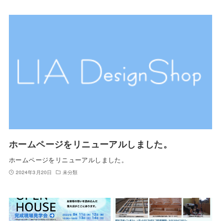
ホームページをリニューアルしました。
ホームページをリニューアルしました。
2024年3月20日
未分類